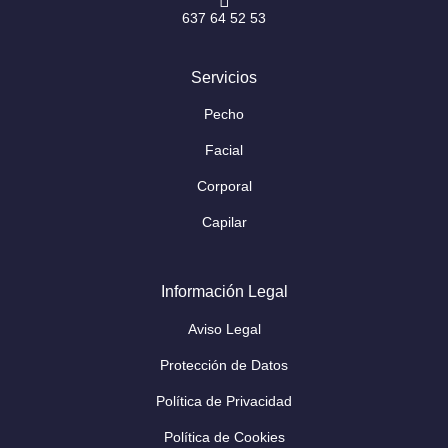
637 64 52 53
Servicios
Pecho
Facial
Corporal
Capilar
Información Legal
Aviso Legal
Protección de Datos
Política de Privacidad
Política de Cookies