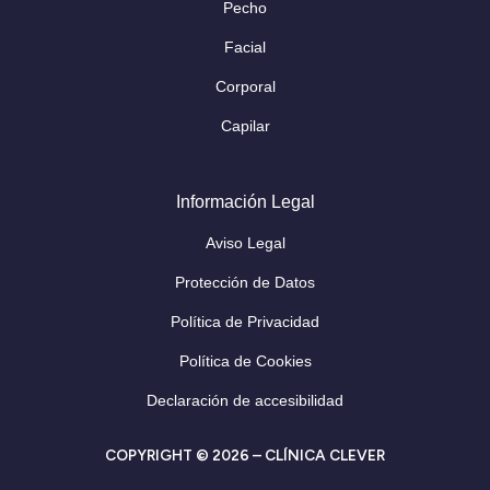
Pecho
Facial
Corporal
Capilar
Información Legal
Aviso Legal
Protección de Datos
Política de Privacidad
Política de Cookies
Declaración de accesibilidad
COPYRIGHT © 2026 – CLÍNICA CLEVER